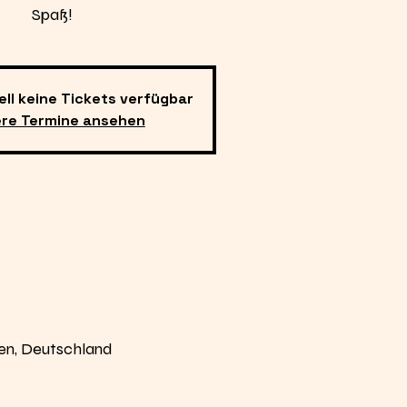
Spaß!
ell keine Tickets verfügbar
ere Termine ansehen
en, Deutschland