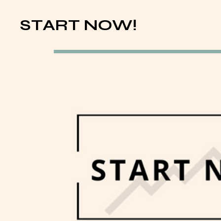
START NOW!