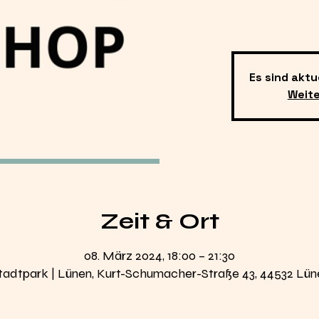
Es sind aktu
Weit
Zeit & Ort
08. März 2024, 18:00 – 21:30
tadtpark | Lünen, Kurt-Schumacher-Straße 43, 44532 Lün