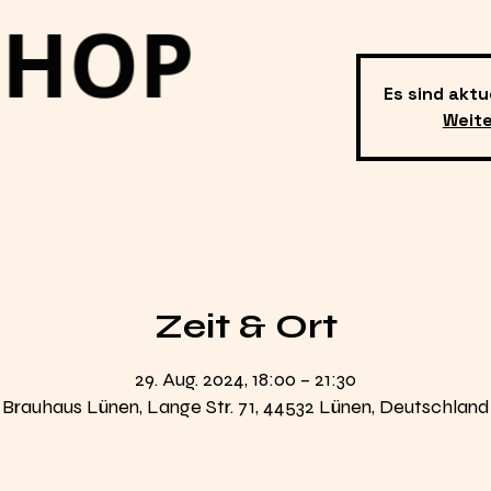
Es sind aktu
Weit
Zeit & Ort
29. Aug. 2024, 18:00 – 21:30
Brauhaus Lünen, Lange Str. 71, 44532 Lünen, Deutschland