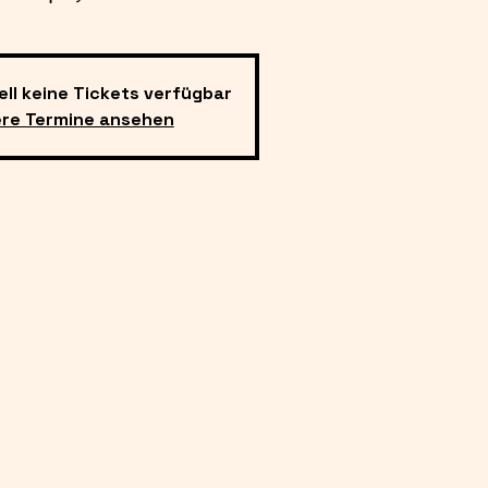
ell keine Tickets verfügbar
ere Termine ansehen