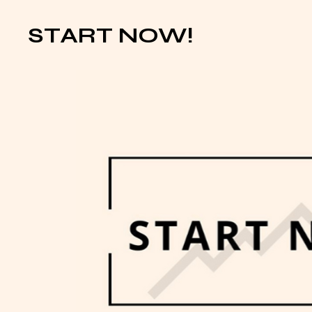
START NOW!