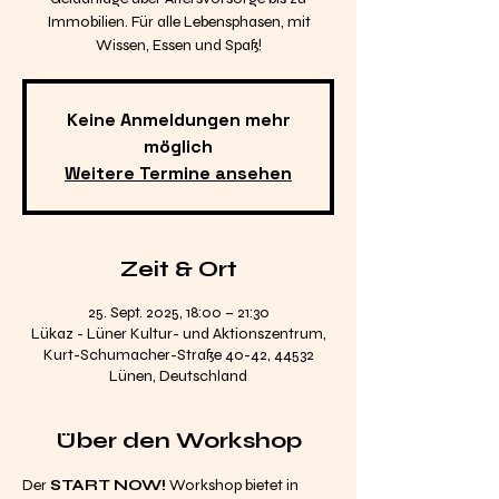
Immobilien. Für alle Lebensphasen, mit
Wissen, Essen und Spaß!
Keine Anmeldungen mehr
möglich
Weitere Termine ansehen
Zeit & Ort
25. Sept. 2025, 18:00 – 21:30
Lükaz - Lüner Kultur- und Aktionszentrum,
Kurt-Schumacher-Straße 40-42, 44532
Lünen, Deutschland
Über den Workshop
Der 
START NOW!
 Workshop bietet in 