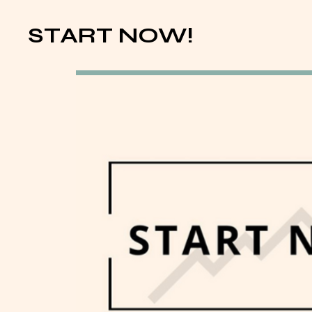
START NOW!