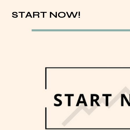
START NOW!