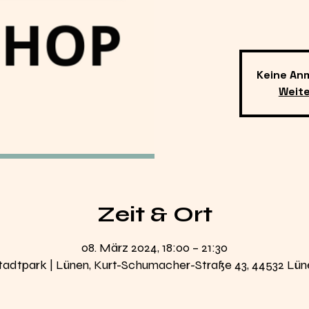
Keine An
Weit
Zeit & Ort
08. März 2024, 18:00 – 21:30
tadtpark | Lünen, Kurt-Schumacher-Straße 43, 44532 Lün