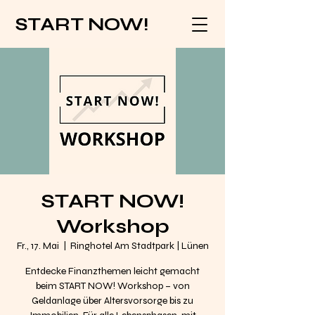
START NOW!
START NOW!
Workshop
Fr., 17. Mai
  |  
Ringhotel Am Stadtpark | Lünen
Entdecke Finanzthemen leicht gemacht
beim START NOW! Workshop – von
Geldanlage über Altersvorsorge bis zu